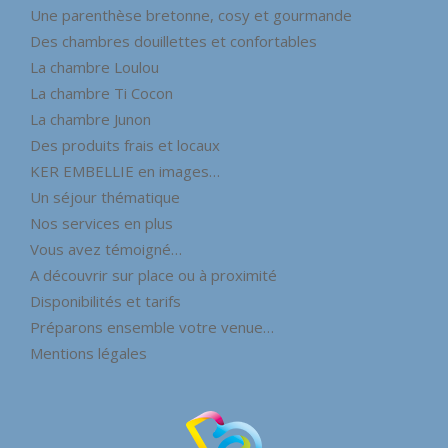
Une parenthèse bretonne, cosy et gourmande
Des chambres douillettes et confortables
La chambre Loulou
La chambre Ti Cocon
La chambre Junon
Des produits frais et locaux
KER EMBELLIE en images…
Un séjour thématique
Nos services en plus
Vous avez témoigné…
A découvrir sur place ou à proximité
Disponibilités et tarifs
Préparons ensemble votre venue…
Mentions légales