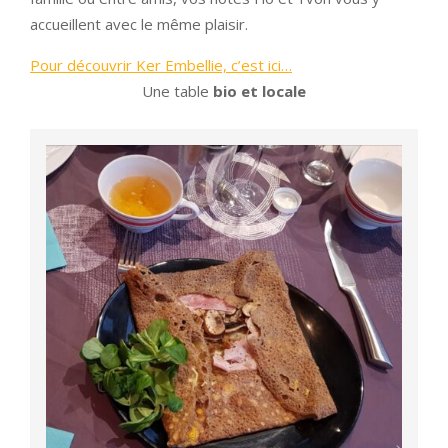
accueillent avec le même plaisir.
Pour découvrir Ker Embellie, c’est ici…
Une table
bio et locale