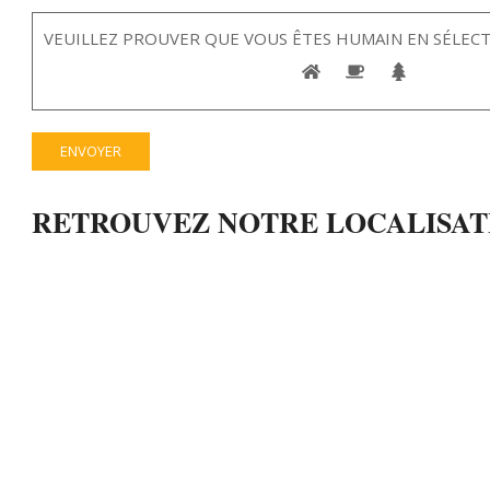
VEUILLEZ PROUVER QUE VOUS ÊTES HUMAIN EN SÉLEC
RETROUVEZ NOTRE LOCALISATI