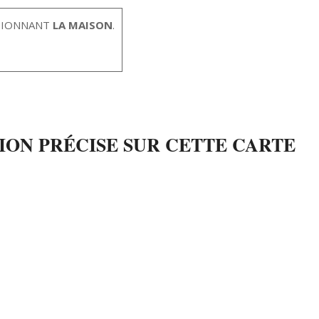
TIONNANT
LA MAISON
.
ON PRÉCISE SUR CETTE CARTE