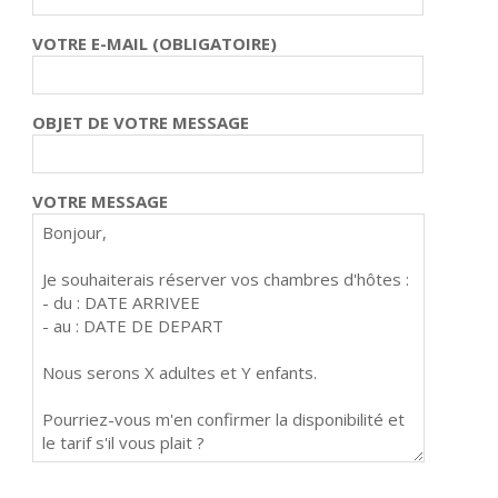
VOTRE E-MAIL (OBLIGATOIRE)
OBJET DE VOTRE MESSAGE
VOTRE MESSAGE