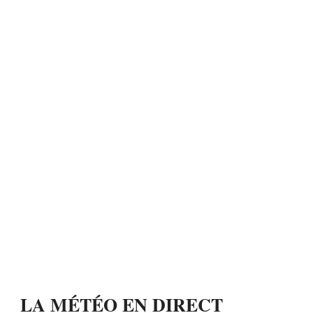
LA MÉTÉO EN DIRECT