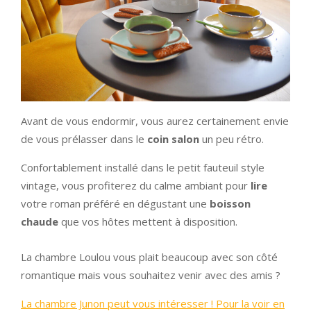
Avant de vous endormir, vous aurez certainement envie
de vous prélasser dans le
coin salon
un peu rétro.
Confortablement installé dans le petit fauteuil style
vintage, vous profiterez du calme ambiant pour
lire
votre roman préféré en dégustant une
boisson
chaude
que vos hôtes mettent à disposition.
La chambre Loulou vous plait beaucoup avec son côté
romantique mais vous souhaitez venir avec des amis ?
La chambre Junon peut vous intéresser ! Pour la voir en