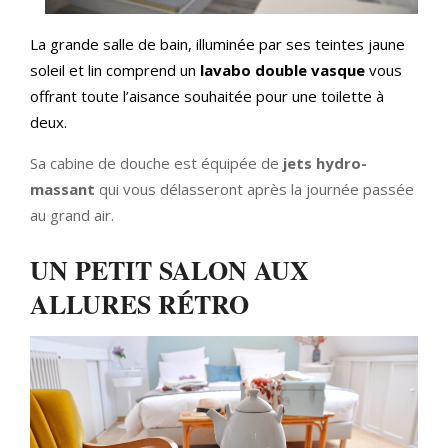
La grande salle de bain, illuminée par ses teintes jaune
soleil et lin comprend un
lavabo double vasque
vous
offrant toute l’aisance souhaitée pour une toilette à
deux.
Sa cabine de douche est équipée de
jets hydro-
massant
qui vous délasseront après la journée passée
au grand air.
UN PETIT SALON AUX
ALLURES RÉTRO