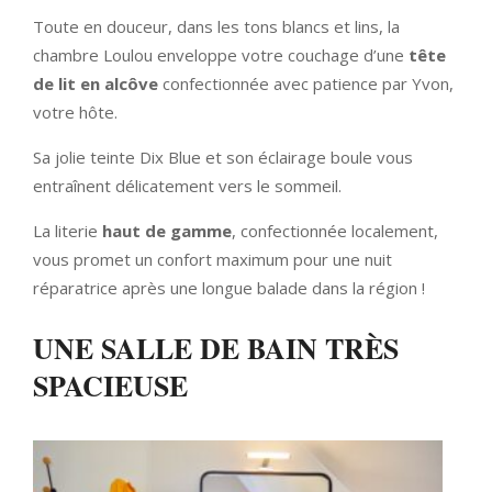
Toute en douceur, dans les tons blancs et lins, la
chambre Loulou enveloppe votre couchage d’une
tête
de lit
en alcôve
confectionnée avec patience par Yvon,
votre hôte.
Sa jolie teinte Dix Blue et son éclairage boule vous
entraînent délicatement vers le sommeil.
La literie
haut de gamme
, confectionnée localement,
vous promet un confort maximum pour une nuit
réparatrice après une longue balade dans la région !
UNE SALLE DE BAIN TRÈS
SPACIEUSE