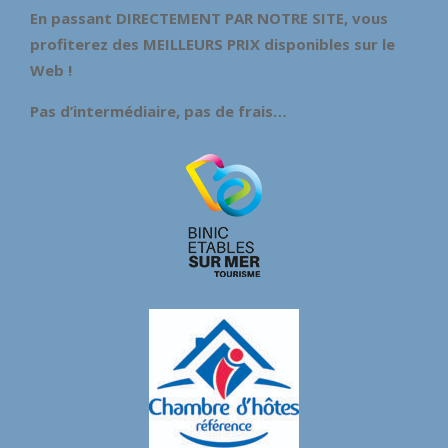
En passant DIRECTEMENT PAR NOTRE SITE, vous
profiterez des MEILLEURS PRIX disponibles sur le
Web !
Pas d’intermédiaire, pas de frais…