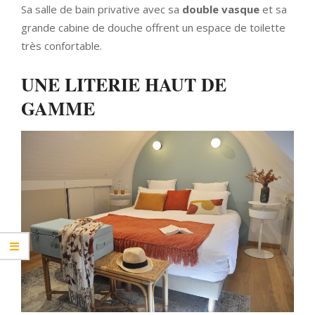
Sa salle de bain privative avec sa
double vasque
et sa
grande cabine de douche offrent un espace de toilette
très confortable.
UNE LITERIE HAUT DE
GAMME