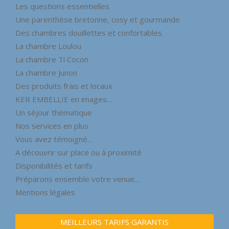
Les questions essentielles
Une parenthèse bretonne, cosy et gourmande
Des chambres douillettes et confortables
La chambre Loulou
La chambre Ti Cocon
La chambre Junon
Des produits frais et locaux
KER EMBELLIE en images…
Un séjour thématique
Nos services en plus
Vous avez témoigné…
A découvrir sur place ou à proximité
Disponibilités et tarifs
Préparons ensemble votre venue…
Mentions légales
MEILLEURS TARIFS GARANTIS