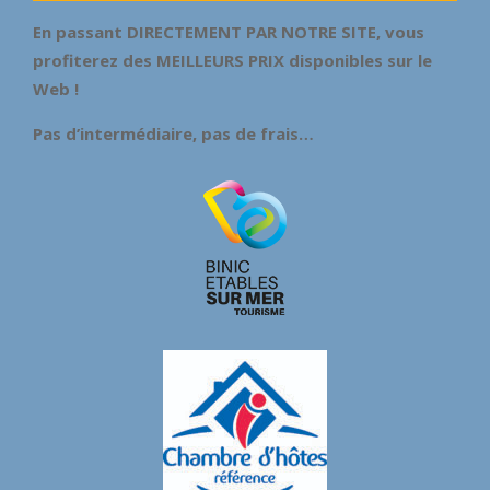
En passant DIRECTEMENT PAR NOTRE SITE, vous
profiterez des MEILLEURS PRIX disponibles sur le
Web !
Pas d’intermédiaire, pas de frais…