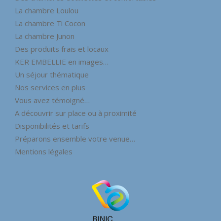
La chambre Loulou
La chambre Ti Cocon
La chambre Junon
Des produits frais et locaux
KER EMBELLIE en images…
Un séjour thématique
Nos services en plus
Vous avez témoigné…
A découvrir sur place ou à proximité
Disponibilités et tarifs
Préparons ensemble votre venue…
Mentions légales