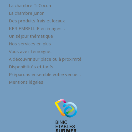
La chambre Ti Cocon
La chambre Junon
Des produits frais et locaux
KER EMBELLIE en images…
Un séjour thématique
Nos services en plus
Vous avez témoigné…
A découvrir sur place ou à proximité
Disponibilités et tarifs
Préparons ensemble votre venue…
Mentions légales