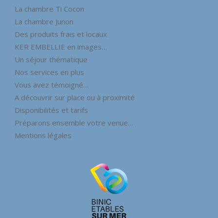
La chambre Ti Cocon
La chambre Junon
Des produits frais et locaux
KER EMBELLIE en images…
Un séjour thématique
Nos services en plus
Vous avez témoigné…
A découvrir sur place ou à proximité
Disponibilités et tarifs
Préparons ensemble votre venue…
Mentions légales