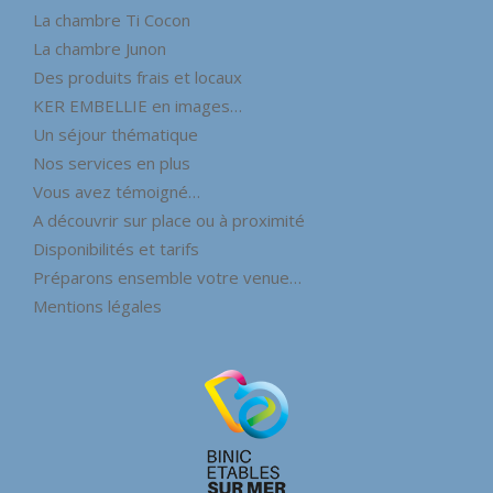
La chambre Ti Cocon
La chambre Junon
Des produits frais et locaux
KER EMBELLIE en images…
Un séjour thématique
Nos services en plus
Vous avez témoigné…
A découvrir sur place ou à proximité
Disponibilités et tarifs
Préparons ensemble votre venue…
Mentions légales