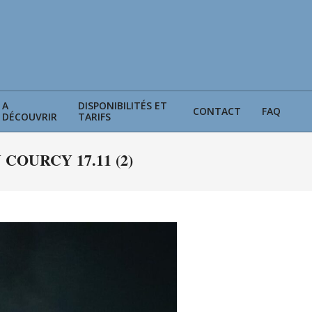
A
DISPONIBILITÉS ET
CONTACT
FAQ
DÉCOUVRIR
TARIFS
COURCY 17.11 (2)