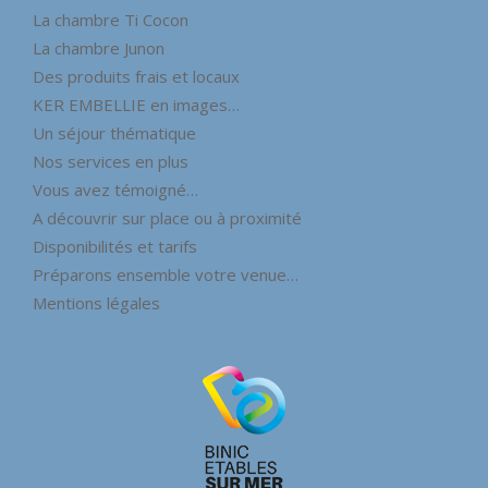
La chambre Ti Cocon
La chambre Junon
Des produits frais et locaux
KER EMBELLIE en images…
Un séjour thématique
Nos services en plus
Vous avez témoigné…
A découvrir sur place ou à proximité
Disponibilités et tarifs
Préparons ensemble votre venue…
Mentions légales